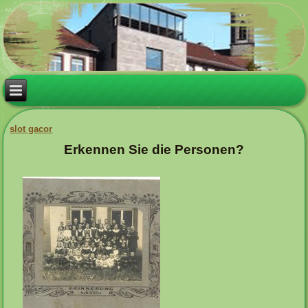
slot gacor
Erkennen Sie die Personen?