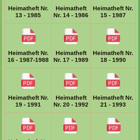
Heimatheft
Heimatheft Nr.
Heimatheft Nr.
Nr. 14 - 1986
15 - 1987
13 - 1985
Heimatheft
Heimatheft Nr.
Heimatheft Nr.
Nr. 17 - 1989
18 - 1990
16 - 1987-1988
Heimatheft
Heimatheft Nr.
Heimatheft Nr.
Nr. 20 - 1992
21 - 1993
19 - 1991