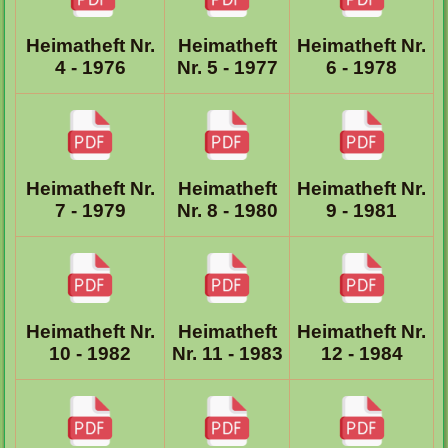
Heimatheft
Heimatheft Nr.
Heimatheft Nr.
Nr. 5 - 1977
6 - 1978
4 - 1976
Heimatheft
Heimatheft Nr.
Heimatheft Nr.
Nr. 8 - 1980
9 - 1981
7 - 1979
Heimatheft
Heimatheft Nr.
Heimatheft Nr.
Nr. 11 - 1983
12 - 1984
10 - 1982