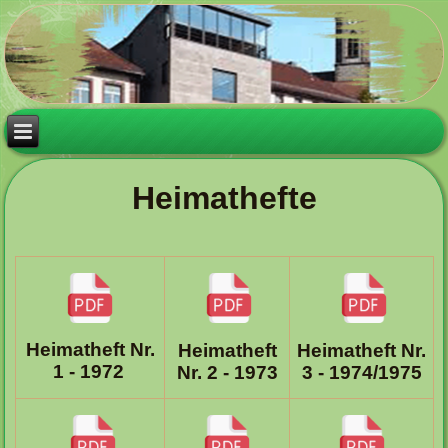
Heimathefte
Heimatheft Nr.
Heimatheft
Heimatheft Nr.
1 - 1972
Nr. 2 - 1973
3 - 1974/1975