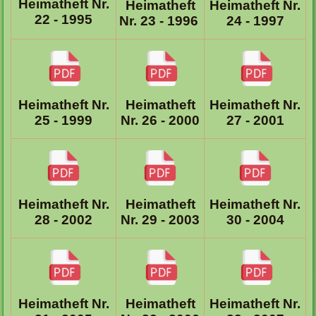
Heimatheft Nr.
Heimatheft
Heimatheft Nr.
22 - 1995
Nr. 23 - 1996
24 - 1997
Heimatheft
Heimatheft Nr.
Heimatheft Nr.
Nr. 26 - 2000
27 - 2001
25 - 1999
Heimatheft
Heimatheft Nr.
Heimatheft Nr.
Nr. 29 - 2003
30 - 2004
28 - 2002
Heimatheft
Heimatheft Nr.
Heimatheft Nr.